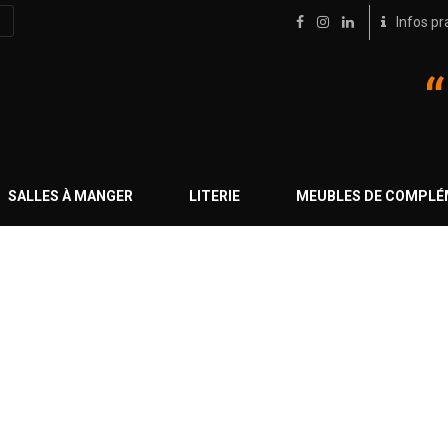
Infos pr
SALLES À MANGER
LITERIE
MEUBLES DE COMPL