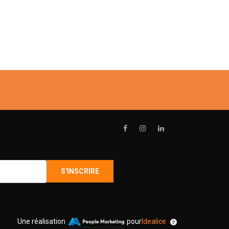
Une réalisation
pour
Idealice