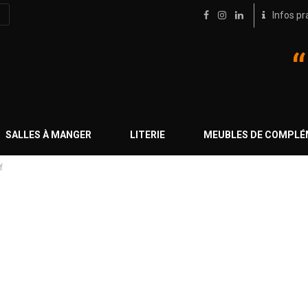
Infos pr
SALLES À MANGER
LITERIE
MEUBLES DE COMPL
f