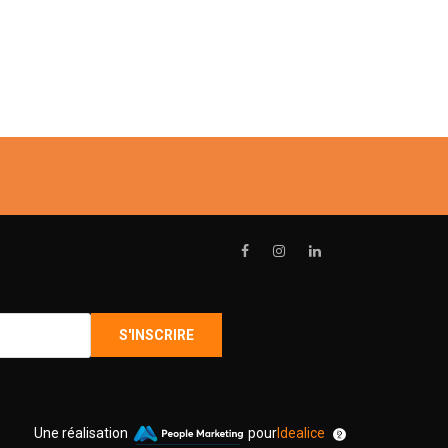
Une réalisation
pour
Idealice