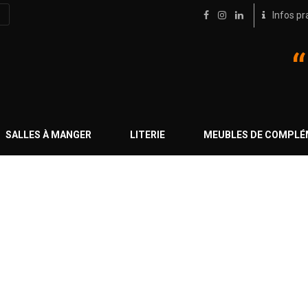
Infos pr
SALLES À MANGER
LITERIE
MEUBLES DE COMPL