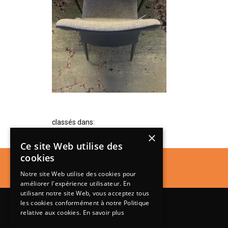
classés dans:
×
Ce site Web utilise des
cookies
Notre site Web utilise des cookies pour
améliorer l'expérience utilisateur. En
utilisant notre site Web, vous acceptez tous
les cookies conformément à notre Politique
relative aux cookies.
En savoir plus