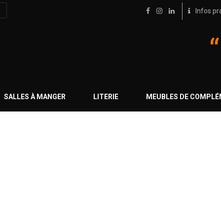
Infos pr
SALLES À MANGER
LITERIE
MEUBLES DE COMPL