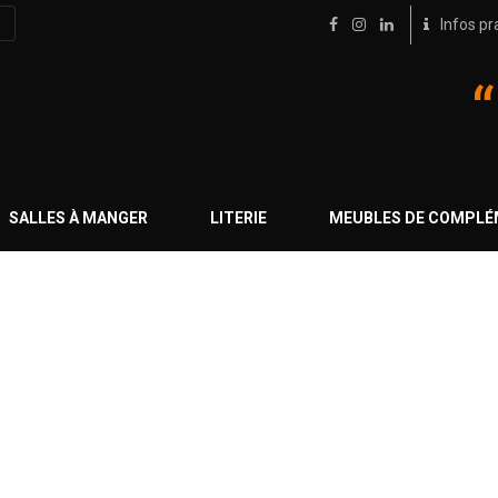
Infos pr
SALLES À MANGER
LITERIE
MEUBLES DE COMPL