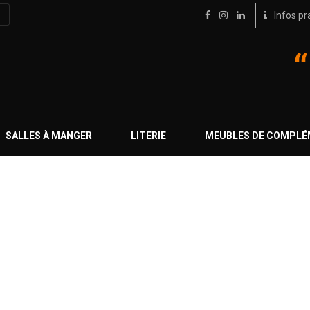
Infos pr
SALLES À MANGER
LITERIE
MEUBLES DE COMPL