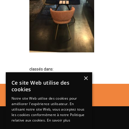
classés dans:
×
Ce site Web utilise des
cookies
Notre site Web utilise des cookies pour
améliorer l'expérience utilisateur. En
utilisant notre site Web, vous acceptez tous
les cookies conformément à notre Politique
relative aux cookies.
En savoir plus