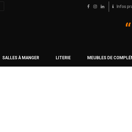
Infos pr
SALLES À MANGER
LITERIE
MEUBLES DE COMPL