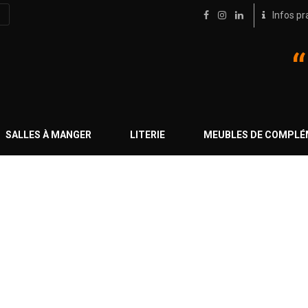
Infos pr
SALLES À MANGER
LITERIE
MEUBLES DE COMPL