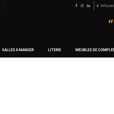
Infos pr
SALLES À MANGER
LITERIE
MEUBLES DE COMPL