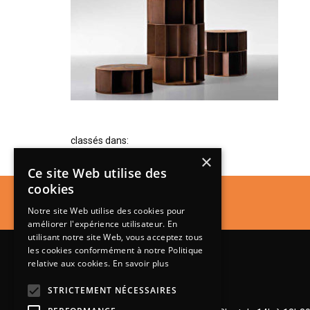
classés dans:
×
Ce site Web utilise des
cookies
Notre site Web utilise des cookies pour
améliorer l'expérience utilisateur. En
utilisant notre site Web, vous acceptez tous
les cookies conformément à notre Politique
relative aux cookies.
En savoir plus
STRICTEMENT NÉCESSAIRES
Lundi de 14h à 18h30