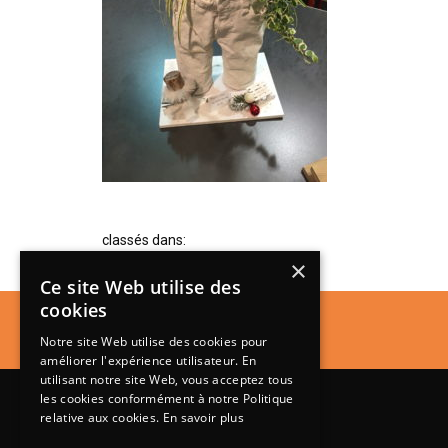
classés dans:
×
Ce site Web utilise des
cookies
Notre site Web utilise des cookies pour
améliorer l'expérience utilisateur. En
utilisant notre site Web, vous acceptez tous
les cookies conformément à notre Politique
relative aux cookies.
En savoir plus