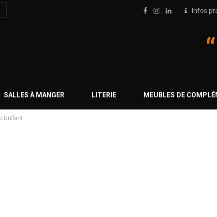
Infos pr
SALLES À MANGER
LITERIE
MEUBLES DE COMPL
 brillant