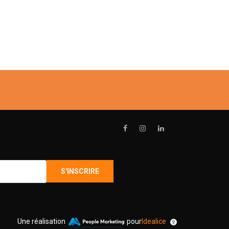
Une réalisation
pour
Idealice