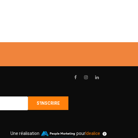
Une réalisation
pour
Idealice