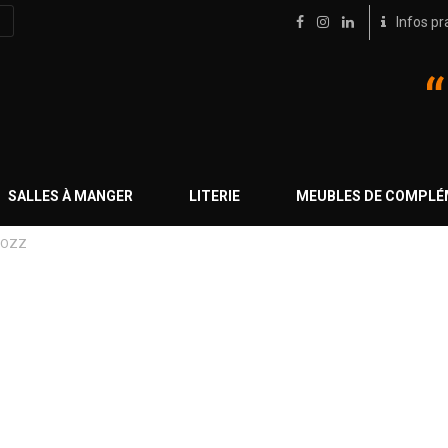
Infos pr
SALLES À MANGER
LITERIE
MEUBLES DE COMPL
TROZZ