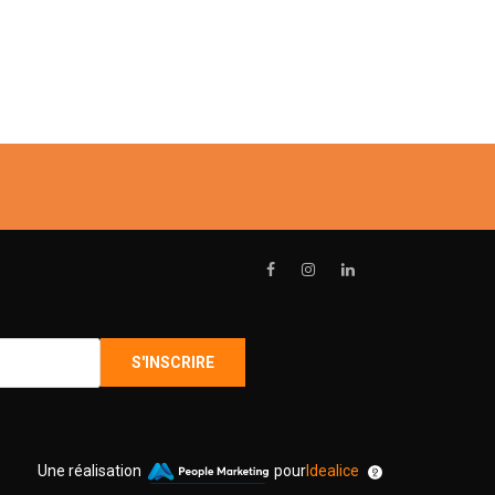
Une réalisation
pour
Idealice