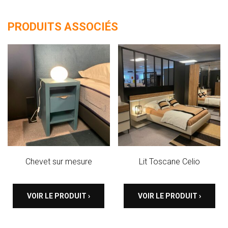
PRODUITS ASSOCIÉS
Chevet sur mesure
Lit Toscane Celio
VOIR LE PRODUIT ›
VOIR LE PRODUIT ›