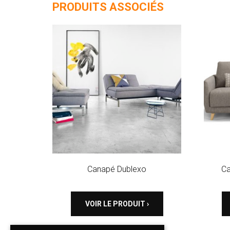
PRODUITS ASSOCIÉS
Canapé Dublexo
Ca
VOIR LE PRODUIT ›