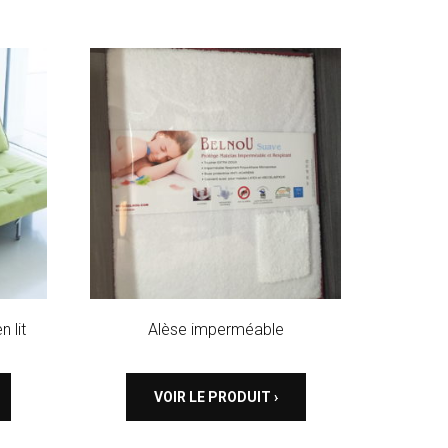
 lit
Alèse imperméable
VOIR LE PRODUIT ›