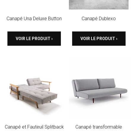
Canapé Una Deluxe Button
Canapé Dublexo
VOIR LE PRODUIT ›
VOIR LE PRODUIT ›
Canapé et Fauteuil Splitback
Canapé transformable