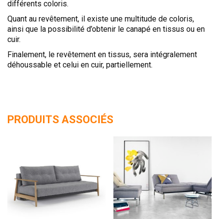
différents coloris.
Quant au revêtement, il existe une multitude de coloris,
ainsi que la possibilité d’obtenir le canapé en tissus ou en
cuir.
Finalement, le revêtement en tissus, sera intégralement
déhoussable et celui en cuir, partiellement.
PRODUITS ASSOCIÉS