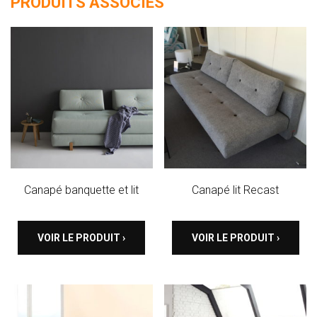
PRODUITS ASSOCIÉS
Canapé banquette et lit
Canapé lit Recast
VOIR LE PRODUIT ›
VOIR LE PRODUIT ›