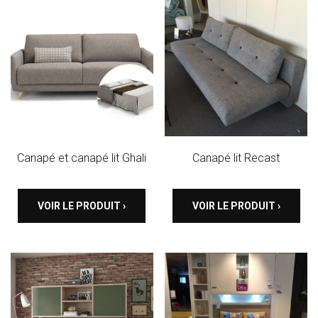
Canapé et canapé lit Ghali
Canapé lit Recast
VOIR LE PRODUIT ›
VOIR LE PRODUIT ›