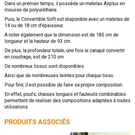
Dans un premier temps, il possède un matelas Airplus en
mousse de polyuréthane.
Puis, le Convertible Soft est disponible avec un matelas de
14 ou de 18 cm d’épaisseur.
A noter également que la dimension est de 185 cm de
longueur et la hauteur de 93 cm.
De plus, la profondeur totale, une fois le canapé convertit
en couchage, est de 210 cm.
De nombreux tissus sont disponibles.
Ainsi que de nombreuses teintes pour chaque tissu.
Pour finir, il est possible de faire sa propre composition.
En effet, poufs, chaises longues et fauteuils combinables
permettent de réaliser des compositions adaptées à toutes
utilisations.
PRODUITS ASSOCIÉS