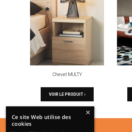
Chevet MULTY
VOIR LE PRODUIT ›
×
Ce site Web utilise des
cookies