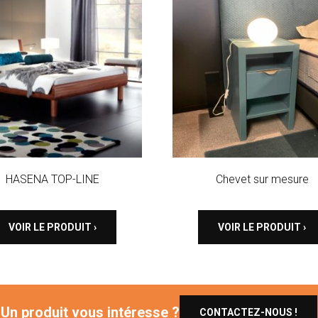
HASENA TOP-LINE
Chevet sur mesure
VOIR LE PRODUIT ›
VOIR LE PRODUIT ›
Un produit vous intéresse ?
CONTACTEZ-NOUS !