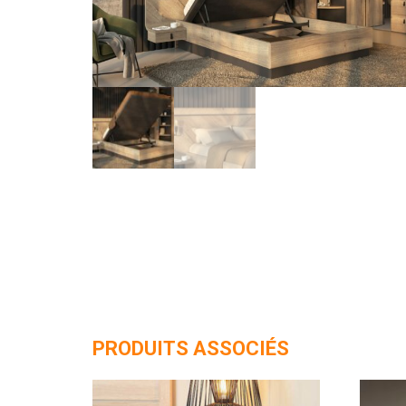
PRODUITS ASSOCIÉS