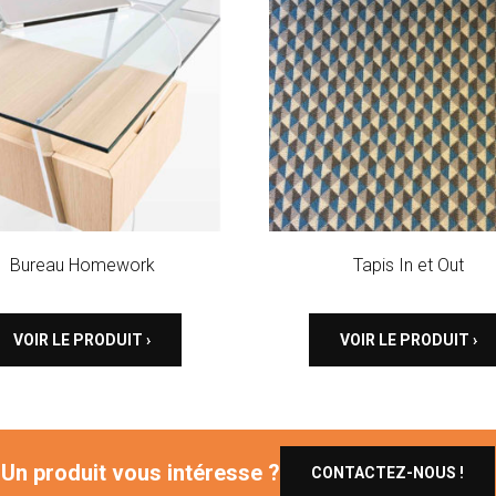
Bureau Homework
Tapis In et Out
VOIR LE PRODUIT ›
VOIR LE PRODUIT ›
Un produit vous intéresse ?
CONTACTEZ-NOUS !