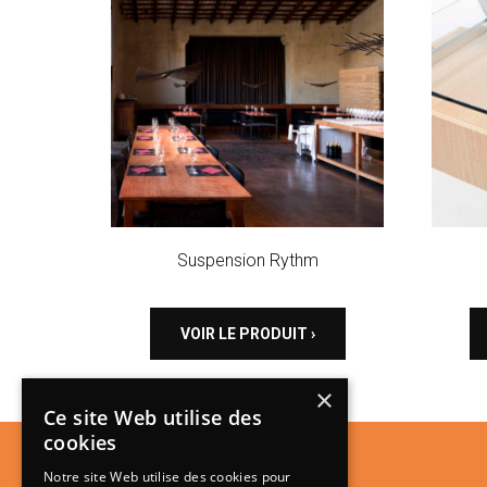
Suspension Rythm
VOIR LE PRODUIT ›
×
Ce site Web utilise des
cookies
Notre site Web utilise des cookies pour