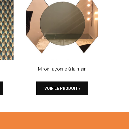
Miroir façonné à la main
VOIR LE PRODUIT ›