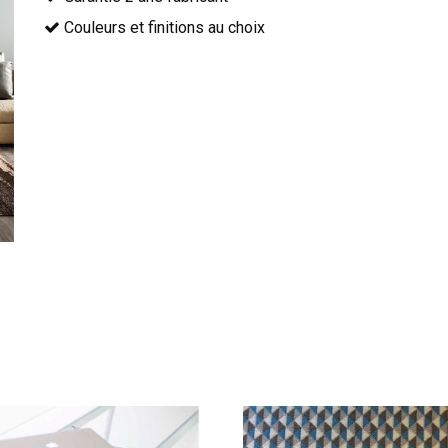
Couleurs et finitions au choix