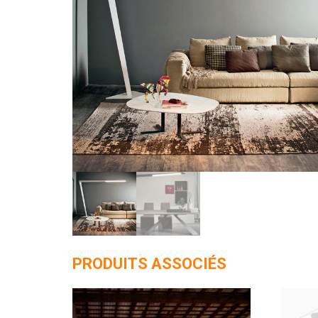
PRODUITS ASSOCIÉS