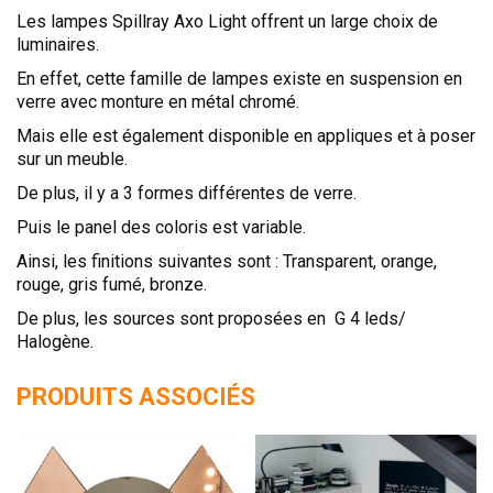
Les lampes Spillray Axo Light offrent un large choix de
luminaires.
En effet, cette famille de lampes existe en suspension en
verre avec monture en métal chromé.
Mais elle est également disponible en appliques et à poser
sur un meuble.
De plus, il y a 3 formes différentes de verre.
Puis le panel des coloris est variable.
Ainsi, les finitions suivantes sont : Transparent, orange,
rouge, gris fumé, bronze.
De plus, les sources sont proposées en G 4 leds/
Halogène.
PRODUITS ASSOCIÉS