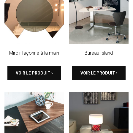
Miroir façonné à la main
Bureau Island
VOIR LE PRODUIT ›
VOIR LE PRODUIT ›