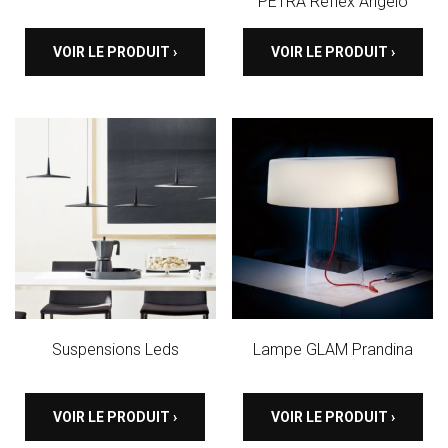
PETRA Reflex Angelo
VOIR LE PRODUIT ›
VOIR LE PRODUIT ›
Suspensions Leds
Lampe GLAM Prandina
VOIR LE PRODUIT ›
VOIR LE PRODUIT ›