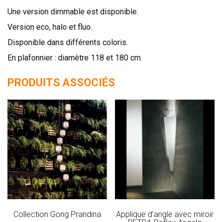
Une version dimmable est disponible.
Version eco, halo et fluo.
Disponible dans différents coloris.
En plafonnier : diamètre 118 et 180 cm.
PRODUITS ASSOCIÉS
Collection Gong Prandina
Applique d’angle avec miroir