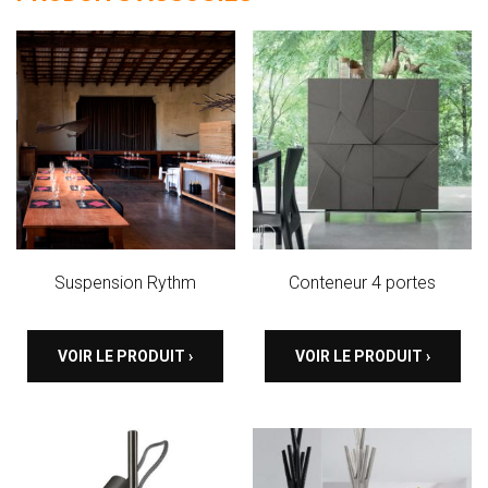
Suspension Rythm
Conteneur 4 portes
VOIR LE PRODUIT ›
VOIR LE PRODUIT ›