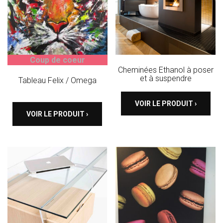
Coup de coeur
Cheminées Ethanol à poser
et à suspendre
Tableau Felix / Omega
VOIR LE PRODUIT ›
VOIR LE PRODUIT ›