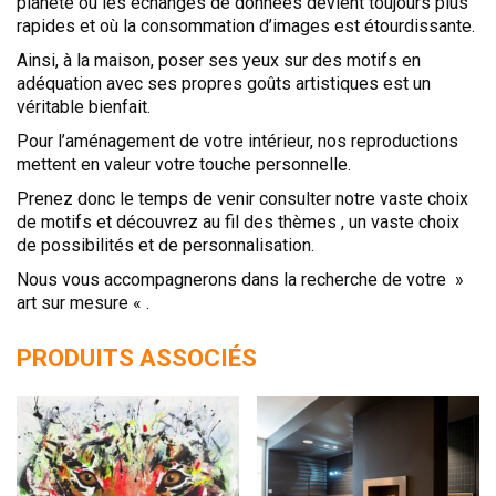
planète où les échanges de données devient toujours plus
rapides et où la consommation d’images est étourdissante.
Ainsi, à la maison, poser ses yeux sur des motifs en
adéquation avec ses propres goûts artistiques est un
véritable bienfait.
Pour l’aménagement de votre intérieur, nos reproductions
mettent en valeur votre touche personnelle.
Prenez donc le temps de venir consulter notre vaste choix
de motifs et découvrez au fil des thèmes , un vaste choix
de possibilités et de personnalisation.
Nous vous accompagnerons dans la recherche de votre »
art sur mesure « .
PRODUITS ASSOCIÉS