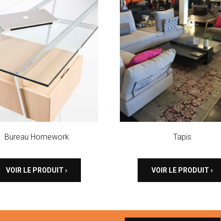
Bureau Homework
Tapis
VOIR LE PRODUIT ›
VOIR LE PRODUIT ›