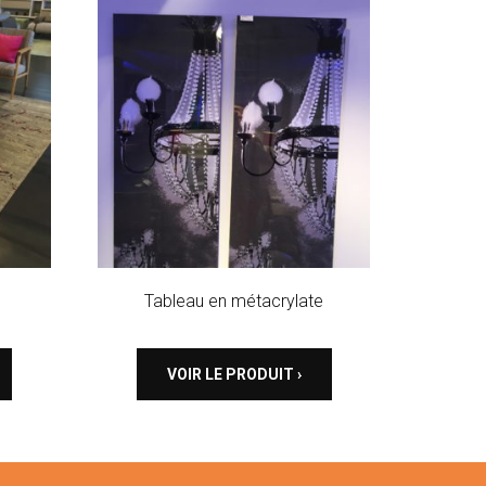
Tableau en métacrylate
VOIR LE PRODUIT ›