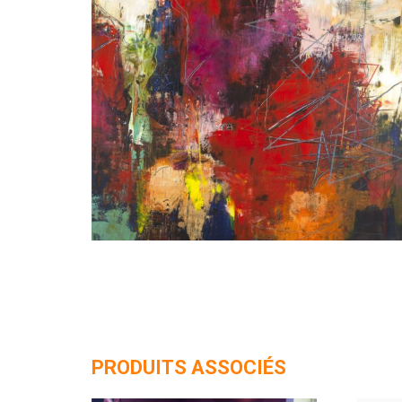
PRODUITS ASSOCIÉS