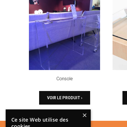
Console
VOIR LE PRODUIT ›
×
Ce site Web utilise des
cookies