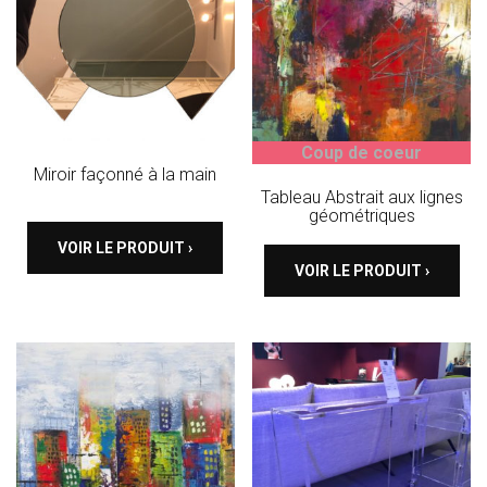
Coup de coeur
Miroir façonné à la main
Tableau Abstrait aux lignes
géométriques
VOIR LE PRODUIT ›
VOIR LE PRODUIT ›