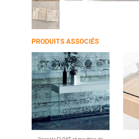
PRODUITS ASSOCIÉS