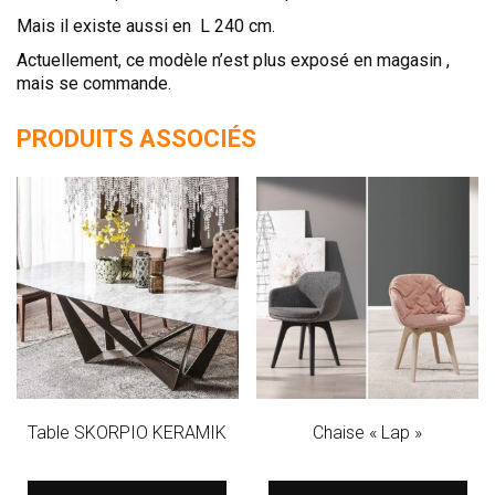
Mais il existe aussi en L 240 cm.
Actuellement, ce modèle n’est plus exposé en magasin ,
mais se commande.
PRODUITS ASSOCIÉS
Table SKORPIO KERAMIK
Chaise « Lap »