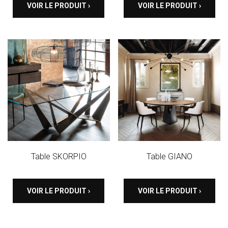
VOIR LE PRODUIT ›
VOIR LE PRODUIT ›
Table SKORPIO
Table GIANO
VOIR LE PRODUIT ›
VOIR LE PRODUIT ›