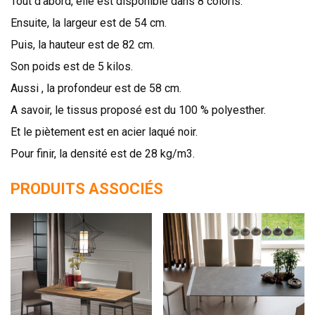
Tout d’abord, elle est disponible dans 8 coloris.
Ensuite, la largeur est de 54 cm.
Puis, la hauteur est de 82 cm.
Son poids est de 5 kilos.
Aussi , la profondeur est de 58 cm.
A savoir, le tissus proposé est du 100 % polyesther.
Et le piètement est en acier laqué noir.
Pour finir, la densité est de 28 kg/m3.
PRODUITS ASSOCIÉS