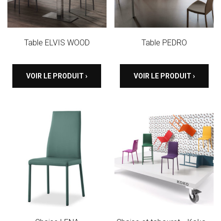
Table ELVIS WOOD
Table PEDRO
VOIR LE PRODUIT ›
VOIR LE PRODUIT ›