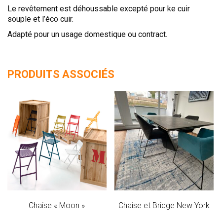
Le revêtement est déhoussable excepté pour ke cuir
souple et l’éco cuir.
Adapté pour un usage domestique ou contract.
PRODUITS ASSOCIÉS
Chaise « Moon »
Chaise et Bridge New York