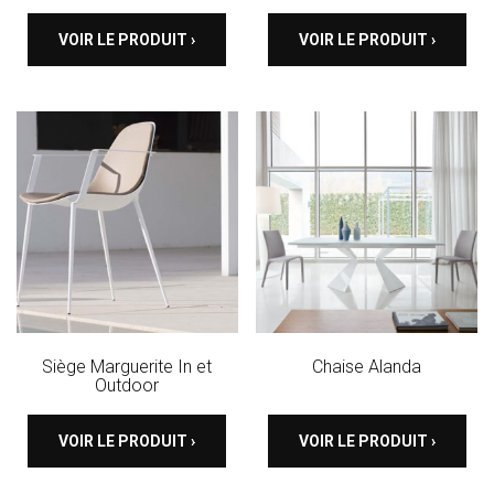
VOIR LE PRODUIT ›
VOIR LE PRODUIT ›
Siège Marguerite In et
Chaise Alanda
Outdoor
VOIR LE PRODUIT ›
VOIR LE PRODUIT ›