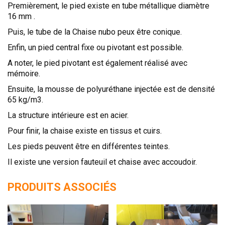
Premièrement, le pied existe en tube métallique diamètre
16 mm .
Puis, le tube de la Chaise nubo peux être conique.
Enfin, un pied central fixe ou pivotant est possible.
A noter, le pied pivotant est également réalisé avec
mémoire.
Ensuite, la mousse de polyuréthane injectée est de densité
65 kg/m3.
La structure intérieure est en acier.
Pour finir, la chaise existe en tissus et cuirs.
Les pieds peuvent être en différentes teintes.
Il existe une version fauteuil et chaise avec accoudoir.
PRODUITS ASSOCIÉS