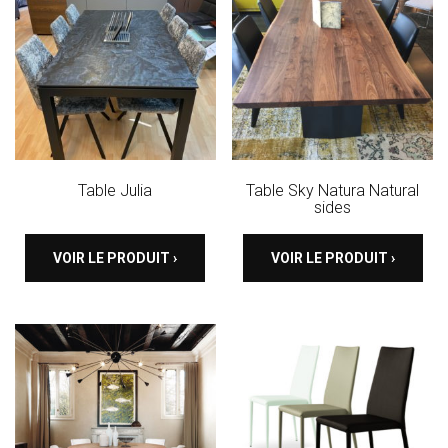
Table Julia
Table Sky Natura Natural
sides
VOIR LE PRODUIT ›
VOIR LE PRODUIT ›