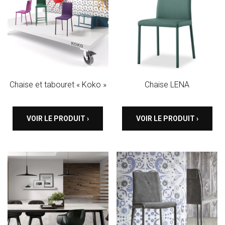
Chaise et tabouret « Koko »
Chaise LENA
VOIR LE PRODUIT ›
VOIR LE PRODUIT ›