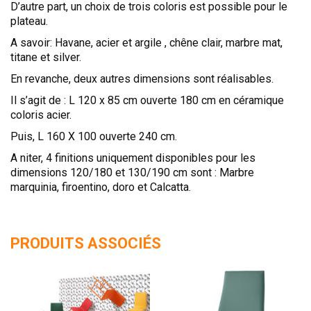
D’autre part, un choix de trois coloris est possible pour le
plateau.
A savoir: Havane, acier et argile , chêne clair, marbre mat,
titane et silver.
En revanche, deux autres dimensions sont réalisables.
Il s’agit de : L 120 x 85 cm ouverte 180 cm en céramique
coloris acier.
Puis, L 160 X 100 ouverte 240 cm.
A niter, 4 finitions uniquement disponibles pour les
dimensions 120/180 et 130/190 cm sont : Marbre
marquinia, firoentino, doro et Calcatta.
PRODUITS ASSOCIÉS