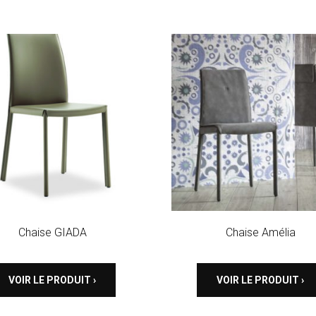
Chaise GIADA
Chaise Amélia
VOIR LE PRODUIT ›
VOIR LE PRODUIT ›