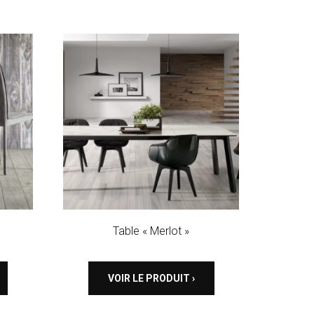
Table « Merlot »
VOIR LE PRODUIT ›