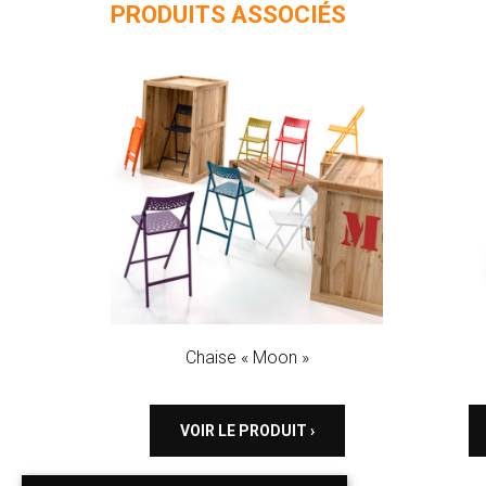
PRODUITS ASSOCIÉS
Chaise « Moon »
VOIR LE PRODUIT ›