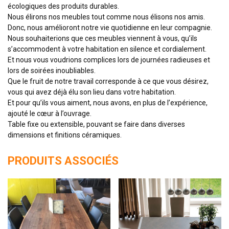
écologiques des produits durables.
Nous élirons nos meubles tout comme nous élisons nos amis.
Donc, nous amélioront notre vie quotidienne en leur compagnie.
Nous souhaiterions que ces meubles viennent à vous, qu’ils
s’accommodent à votre habitation en silence et cordialement.
Et nous vous voudrions complices lors de journées radieuses et
lors de soirées inoubliables.
Que le fruit de notre travail corresponde à ce que vous désirez,
vous qui avez déjà élu son lieu dans votre habitation.
Et pour qu’ils vous aiment, nous avons, en plus de l’expérience,
ajouté le cœur à l’ouvrage.
Table fixe ou extensible, pouvant se faire dans diverses
dimensions et finitions céramiques.
PRODUITS ASSOCIÉS