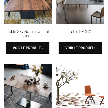
Table Sky Natura Natural
Table PEDRO
sides
VOIR LE PRODUIT ›
VOIR LE PRODUIT ›