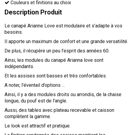
Couleurs et finitions au choix
Description Produit
Le canapé Arianne Love est modulaire et s’adapte à vos
besoins.
Il apporte un maximum de confort et une grande versatilité.
De plus, il récupère un peu l’esprit des années 60.
Ainsi, les modules du canapé Arianna love sont
indépendants.
Et les assises sont basses et très confortables.
A noter, l’éventail d’options …
Ainsi, il y a des modules droits ou arrondis, de la chaise
longue, du pouf est de l’angle.
Aussi, des tables avec plateau recevable et caisson
complètent la gamme.
Le look est attractif et pratique.