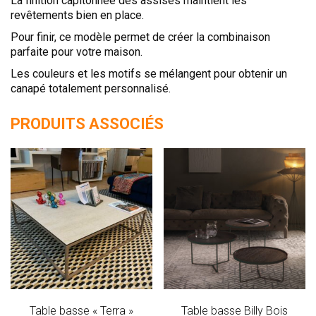
La finition capitonnée des assises maintient les
revêtements bien en place.
Pour finir, ce modèle permet de créer la combinaison
parfaite pour votre maison.
Les couleurs et les motifs se mélangent pour obtenir un
canapé totalement personnalisé.
PRODUITS ASSOCIÉS
Table basse « Terra »
Table basse Billy Bois