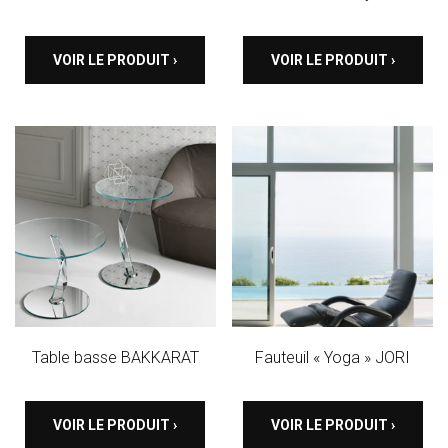
VOIR LE PRODUIT ›
VOIR LE PRODUIT ›
Table basse BAKKARAT
Fauteuil « Yoga » JORI
VOIR LE PRODUIT ›
VOIR LE PRODUIT ›