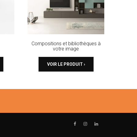
Compositions et bibliothèques à
votre image
VOIR LE PRODUIT ›