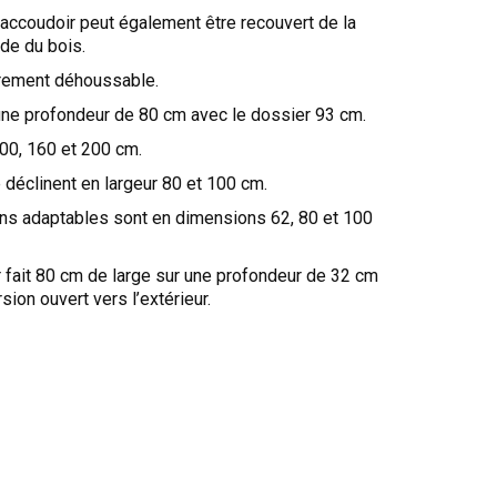
l’accoudoir peut également être recouvert de la
de du bois.
èrement déhoussable.
une profondeur de 80 cm avec le dossier 93 cm.
00, 160 et 200 cm.
déclinent en largeur 80 et 100 cm.
ns adaptables sont en dimensions 62, 80 et 100
 fait 80 cm de large sur une profondeur de 32 cm
sion ouvert vers l’extérieur.