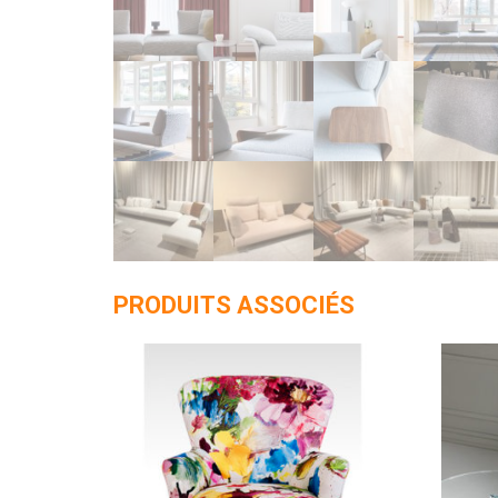
PRODUITS ASSOCIÉS