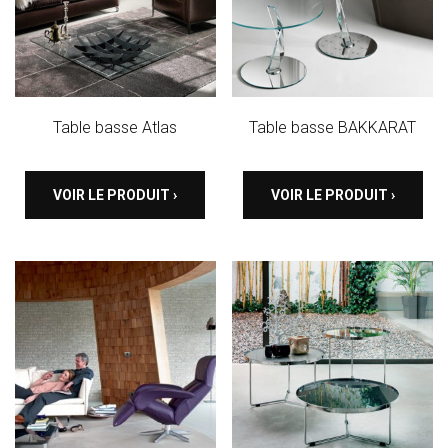
Table basse Atlas
Table basse BAKKARAT
VOIR LE PRODUIT ›
VOIR LE PRODUIT ›