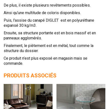
De plus, il existe plusieurs revêtements possibles.
Ainsi qu’une multitude de coloris disponibles.
Puis, l’assise du canapé DIGLET est en polyuréthane
expansé 30 kg/m3.
Ensuite, sa structure portante est en bois massif et en
panneaux agglomérés.
Finalement, le piètement est en métal, tout comme la
structure du dossier.
Ce produit n’est plus exposé en magasin mais se
commande.
PRODUITS ASSOCIÉS