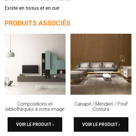
Existe en tissus et en cuir
PRODUITS ASSOCIÉS
Compositions et
Canapé / Méridien / Pouf
bibliothèques à votre image
Costura
VOIR LE PRODUIT ›
VOIR LE PRODUIT ›