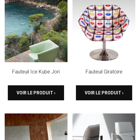
Fauteuil Ice Kube Jori
Fauteuil Giratoire
VOIR LE PRODUIT ›
VOIR LE PRODUIT ›