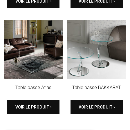
VOIR LE PRODUIT ›
VOIR LE PRODUIT ›
Table basse Atlas
Table basse BAKKARAT
VOIR LE PRODUIT ›
VOIR LE PRODUIT ›