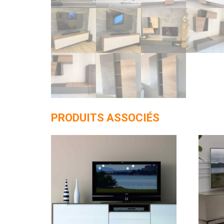
PRODUITS ASSOCIÉS