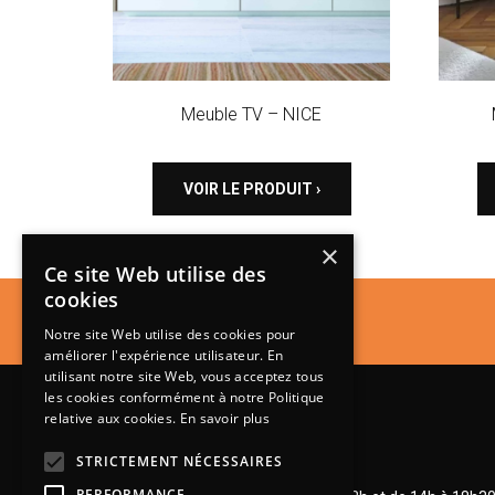
Meuble TV – NICE
VOIR LE PRODUIT ›
×
Ce site Web utilise des
cookies
Notre site Web utilise des cookies pour
améliorer l'expérience utilisateur. En
utilisant notre site Web, vous acceptez tous
les cookies conformément à notre Politique
relative aux cookies.
En savoir plus
STRICTEMENT NÉCESSAIRES
Lundi de 14h à 18h30
PERFORMANCE