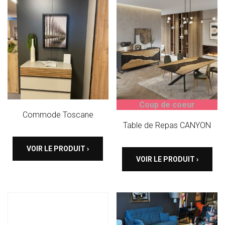
Coup de coeur
Commode Toscane
Table de Repas CANYON
VOIR LE PRODUIT ›
VOIR LE PRODUIT ›