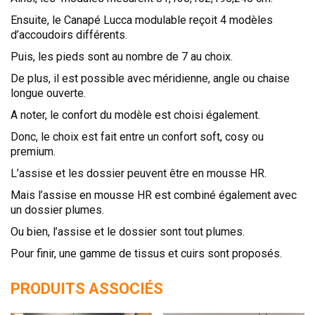
Ensuite, le Canapé Lucca modulable reçoit 4 modèles
d’accoudoirs différents.
Puis, les pieds sont au nombre de 7 au choix.
De plus, il est possible avec méridienne, angle ou chaise
longue ouverte.
A noter, le confort du modèle est choisi également.
Donc, le choix est fait entre un confort soft, cosy ou
premium.
L’assise et les dossier peuvent être en mousse HR.
Mais l’assise en mousse HR est combiné également avec
un dossier plumes.
Ou bien, l’assise et le dossier sont tout plumes.
Pour finir, une gamme de tissus et cuirs sont proposés.
PRODUITS ASSOCIÉS