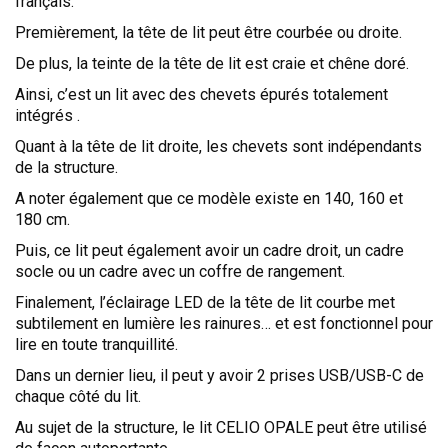
français.
Premièrement, la tête de lit peut être courbée ou droite.
De plus, la teinte de la tête de lit est craie et chêne doré.
Ainsi, c’est un lit avec des chevets épurés totalement
intégrés .
Quant à la tête de lit droite, les chevets sont indépendants
de la structure.
A noter également que ce modèle existe en 140, 160 et
180 cm.
Puis, ce lit peut également avoir un cadre droit, un cadre
socle ou un cadre avec un coffre de rangement.
Finalement, l’éclairage LED de la tête de lit courbe met
subtilement en lumière les rainures… et est fonctionnel pour
lire en toute tranquillité.
Dans un dernier lieu, il peut y avoir 2 prises USB/USB-C de
chaque côté du lit.
Au sujet de la structure, le lit CELIO OPALE peut être utilisé