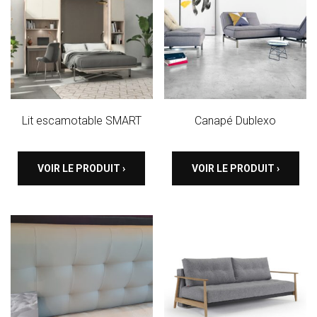
Lit escamotable SMART
Canapé Dublexo
VOIR LE PRODUIT ›
VOIR LE PRODUIT ›