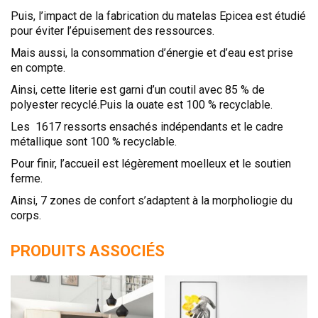
Puis, l’impact de la fabrication du matelas Epicea est étudié
pour éviter l’épuisement des ressources.
Mais aussi, la consommation d’énergie et d’eau est prise
en compte.
Ainsi, cette literie est garni d’un coutil avec 85 % de
polyester recyclé.Puis la ouate est 100 % recyclable.
Les 1617 ressorts ensachés indépendants et le cadre
métallique sont 100 % recyclable.
Pour finir, l’accueil est légèrement moelleux et le soutien
ferme.
Ainsi, 7 zones de confort s’adaptent à la morpholiogie du
corps.
PRODUITS ASSOCIÉS