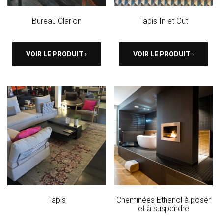
Bureau Clarion
Tapis In et Out
VOIR LE PRODUIT ›
VOIR LE PRODUIT ›
Tapis
Cheminées Ethanol à poser
et à suspendre