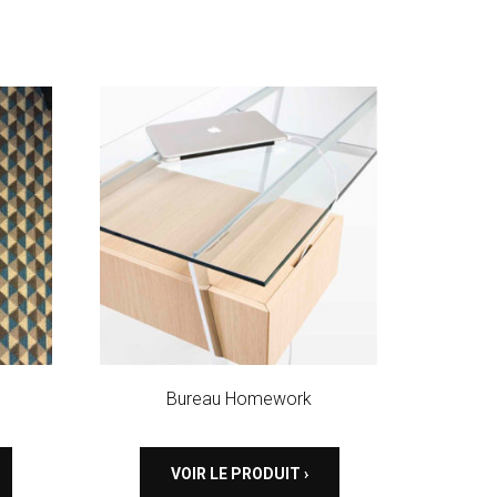
Bureau Homework
VOIR LE PRODUIT ›