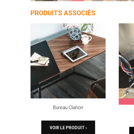
PRODUITS ASSOCIÉS
Bureau Clarion
VOIR LE PRODUIT ›