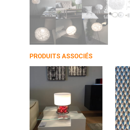
PRODUITS ASSOCIÉS