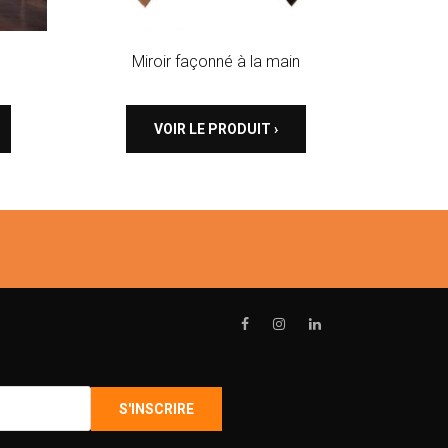
Miroir façonné à la main
VOIR LE PRODUIT ›