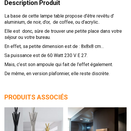
Description Produit
La base de cette lampe table propose d’être revêtu d’
aluminium, de noir, d’or, de coffee, ou d’acrylic..
Elle est donc, sûre de trouver une petite place dans votre
séjour ou votre bureau.
En effet, sa petite dimension est de : 8x8x8 cm…
Sa puissance est de 60 Watt 230 V E 27.
Mais, c’est son ampoule qui fait de l’effet également.
De même, en version plafonnier, elle reste discrète.
PRODUITS ASSOCIÉS