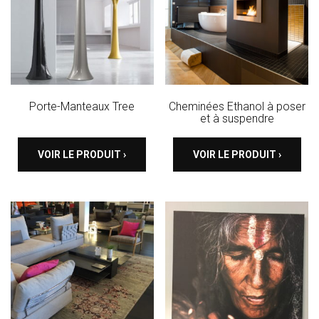
Porte-Manteaux Tree
Cheminées Ethanol à poser
et à suspendre
VOIR LE PRODUIT ›
VOIR LE PRODUIT ›